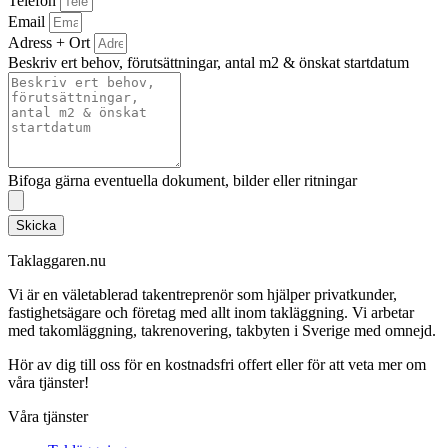
Telefon
Email
Adress + Ort
Beskriv ert behov, förutsättningar, antal m2 & önskat startdatum
Bifoga gärna eventuella dokument, bilder eller ritningar
Skicka
Taklaggaren.nu
Vi är en väletablerad takentreprenör som hjälper privatkunder,
fastighetsägare och företag med allt inom takläggning. Vi arbetar
med takomläggning, takrenovering, takbyten i Sverige med omnejd.
Hör av dig till oss för en kostnadsfri offert eller för att veta mer om
våra tjänster!
Våra tjänster