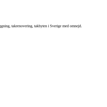
äggning, takrenovering, takbyten i Sverige med omnejd.