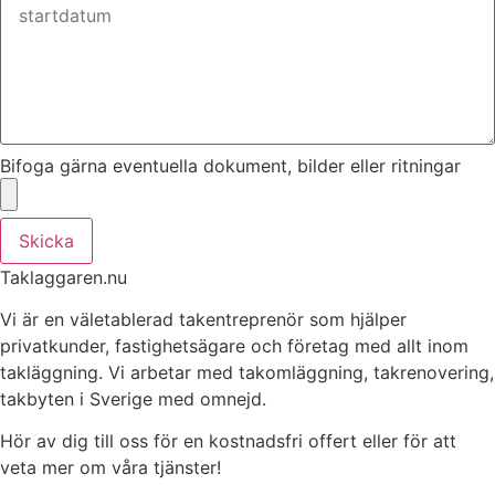
Bifoga gärna eventuella dokument, bilder eller ritningar
Skicka
Taklaggaren.nu
Vi är en väletablerad takentreprenör som hjälper
privatkunder, fastighetsägare och företag med allt inom
takläggning. Vi arbetar med takomläggning, takrenovering,
takbyten i Sverige med omnejd.
Hör av dig till oss för en kostnadsfri offert eller för att
veta mer om våra tjänster!