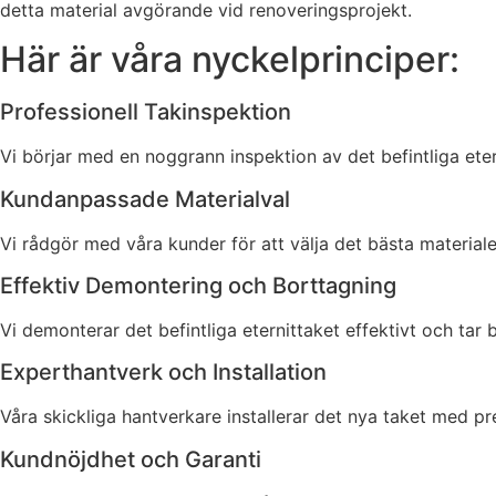
detta material avgörande vid renoveringsprojekt.
Här är våra nyckelprinciper:
Professionell Takinspektion
Vi börjar med en noggrann inspektion av det befintliga ete
Kundanpassade Materialval
Vi rådgör med våra kunder för att välja det bästa material
Effektiv Demontering och Borttagning
Vi demonterar det befintliga eternittaket effektivt och tar b
Experthantverk och Installation
Våra skickliga hantverkare installerar det nya taket med pre
Kundnöjdhet och Garanti