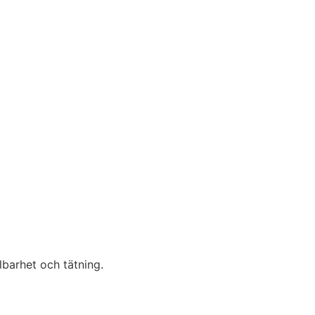
lbarhet och tätning.