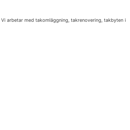
. Vi arbetar med takomläggning, takrenovering, takbyten i