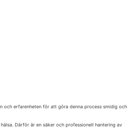
sen och erfarenheten för att göra denna process smidig och
s hälsa. Därför är en säker och professionell hantering av