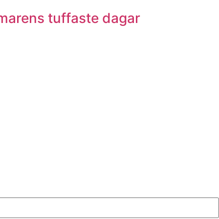
marens tuffaste dagar