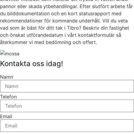
pannor eller skada ytbehandlingar. Efter slutfört arbete får
du bilddokumentation och en kort statusrapport med
rekommendationer för kommande underhåll. Vill du veta
vad som är bäst för ditt tak i Tibro? Beskriv din fastighet
och önskat utförandedatum i vårt kontaktformulär så
återkommer vi med bedömning och offert.
Kontakta oss idag!
Namn
Telefon
Email