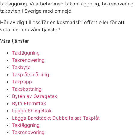
takläggning. Vi arbetar med takomläggning, takrenovering,
takbyten i Sverige med omnejd.
Hör av dig till oss för en kostnadsfri offert eller för att
veta mer om våra tjänster!
Våra tjänster
Takläggning
Takrenovering
Takbyte
Takplåtsmålning
Takpapp
Takskottning
Byten av Garagetak
Byta Eternittak
Lägga Shingeltak
Lägga Bandtäckt Dubbelfalsat Takplåt
Takläggning
Takrenovering