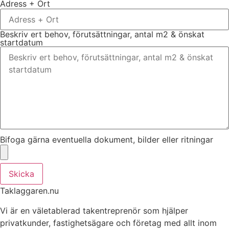
Adress + Ort
Beskriv ert behov, förutsättningar, antal m2 & önskat
startdatum
Bifoga gärna eventuella dokument, bilder eller ritningar
Skicka
Taklaggaren.nu
Vi är en väletablerad takentreprenör som hjälper
privatkunder, fastighetsägare och företag med allt inom