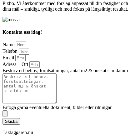
Pixbo. Vi återkommer med förslag anpassat till din fastighet och
dina mål – smidigt, tydligt och med fokus på långsiktigt resultat.
Kontakta oss idag!
Namn
Telefon
Email
Adress + Ort
Beskriv ert behov, förutsättningar, antal m2 & önskat startdatum
Bifoga gärna eventuella dokument, bilder eller ritningar
Skicka
Taklaggaren.nu