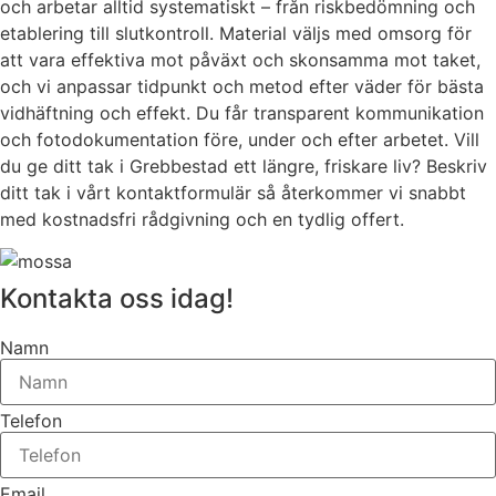
och arbetar alltid systematiskt – från riskbedömning och
etablering till slutkontroll. Material väljs med omsorg för
att vara effektiva mot påväxt och skonsamma mot taket,
och vi anpassar tidpunkt och metod efter väder för bästa
vidhäftning och effekt. Du får transparent kommunikation
och fotodokumentation före, under och efter arbetet. Vill
du ge ditt tak i Grebbestad ett längre, friskare liv? Beskriv
ditt tak i vårt kontaktformulär så återkommer vi snabbt
med kostnadsfri rådgivning och en tydlig offert.
Kontakta oss idag!
Namn
Telefon
Email