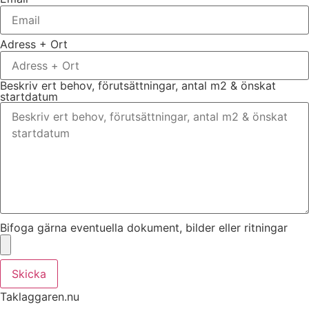
Adress + Ort
Beskriv ert behov, förutsättningar, antal m2 & önskat
startdatum
Bifoga gärna eventuella dokument, bilder eller ritningar
Skicka
Taklaggaren.nu