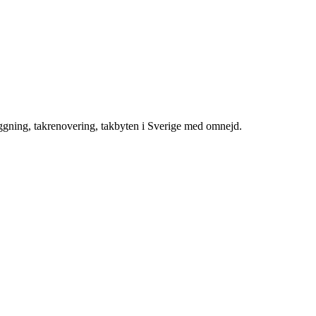
äggning, takrenovering, takbyten i Sverige med omnejd.