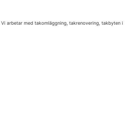
. Vi arbetar med takomläggning, takrenovering, takbyten i