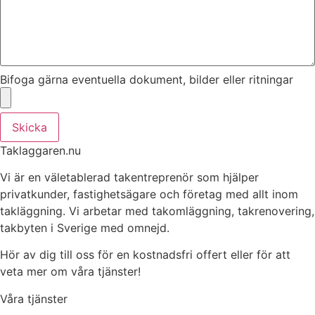
Bifoga gärna eventuella dokument, bilder eller ritningar
Skicka
Taklaggaren.nu
Vi är en väletablerad takentreprenör som hjälper
privatkunder, fastighetsägare och företag med allt inom
takläggning. Vi arbetar med takomläggning, takrenovering,
takbyten i Sverige med omnejd.
Hör av dig till oss för en kostnadsfri offert eller för att
veta mer om våra tjänster!
Våra tjänster