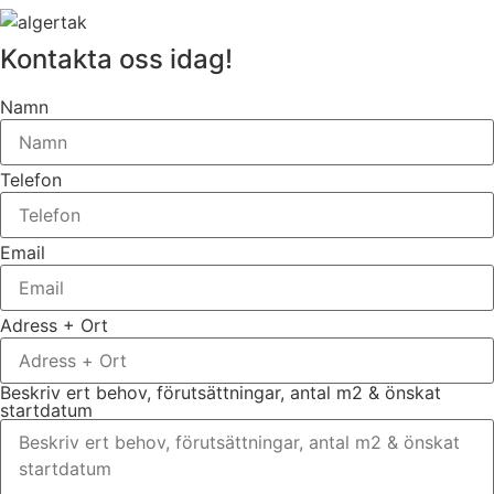
Kontakta oss idag!
Namn
Telefon
Email
Adress + Ort
Beskriv ert behov, förutsättningar, antal m2 & önskat
startdatum