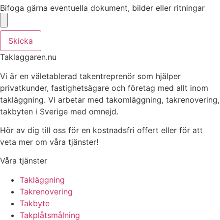
Bifoga gärna eventuella dokument, bilder eller ritningar
Skicka
Taklaggaren.nu
Vi är en väletablerad takentreprenör som hjälper
privatkunder, fastighetsägare och företag med allt inom
takläggning. Vi arbetar med takomläggning, takrenovering,
takbyten i Sverige med omnejd.
Hör av dig till oss för en kostnadsfri offert eller för att
veta mer om våra tjänster!
Våra tjänster
Takläggning
Takrenovering
Takbyte
Takplåtsmålning