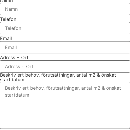
Telefon
Email
Adress + Ort
Beskriv ert behov, förutsättningar, antal m2 & önskat
startdatum