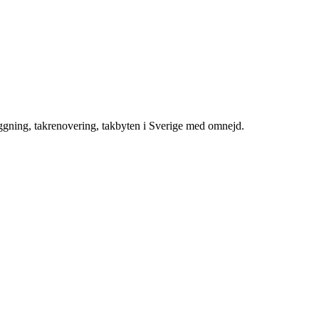
äggning, takrenovering, takbyten i Sverige med omnejd.