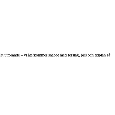
nskat utförande – vi återkommer snabbt med förslag, pris och tidplan så