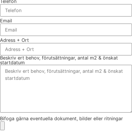
Telefon
Email
Adress + Ort
Beskriv ert behov, förutsättningar, antal m2 & önskat
startdatum
Bifoga gärna eventuella dokument, bilder eller ritningar