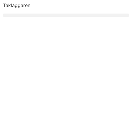
Takläggaren