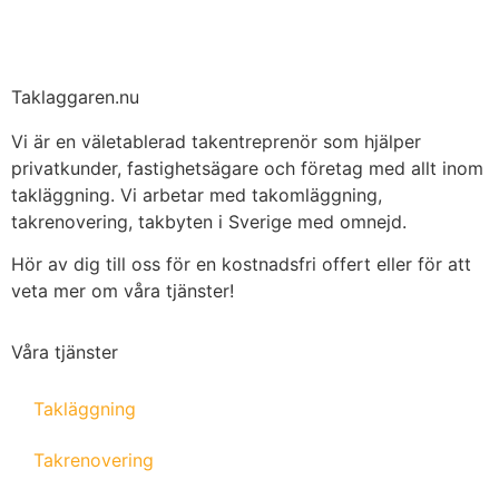
Taklaggaren.nu
Vi är en väletablerad takentreprenör som hjälper
privatkunder, fastighetsägare och företag med allt inom
takläggning. Vi arbetar med takomläggning,
takrenovering, takbyten i Sverige med omnejd.
Hör av dig till oss för en kostnadsfri offert eller för att
veta mer om våra tjänster!
Våra tjänster
Takläggning
Takrenovering