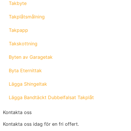
Takbyte
Takplåtsmålning
Takpapp
Takskottning
Byten av Garagetak
Byta Eternittak
Lägga Shingeltak
Lägga Bandtäckt Dubbelfalsat Takplåt
Kontakta oss
Kontakta oss idag för en fri offert.