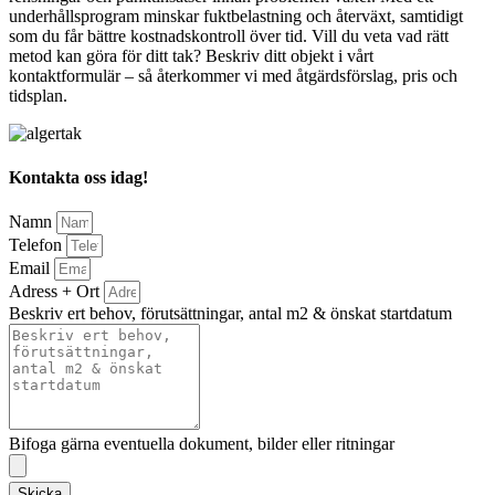
underhållsprogram minskar fuktbelastning och återväxt, samtidigt
som du får bättre kostnadskontroll över tid. Vill du veta vad rätt
metod kan göra för ditt tak? Beskriv ditt objekt i vårt
kontaktformulär – så återkommer vi med åtgärdsförslag, pris och
tidsplan.
Kontakta oss idag!
Namn
Telefon
Email
Adress + Ort
Beskriv ert behov, förutsättningar, antal m2 & önskat startdatum
Bifoga gärna eventuella dokument, bilder eller ritningar
Skicka