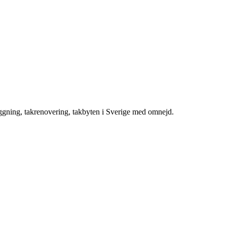
äggning, takrenovering, takbyten i Sverige med omnejd.