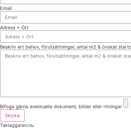
Email
Adress + Ort
Beskriv ert behov, förutsättningar, antal m2 & önskat star
Bifoga gärna eventuella dokument, bilder eller ritningar
Skicka
Taklaggaren.nu