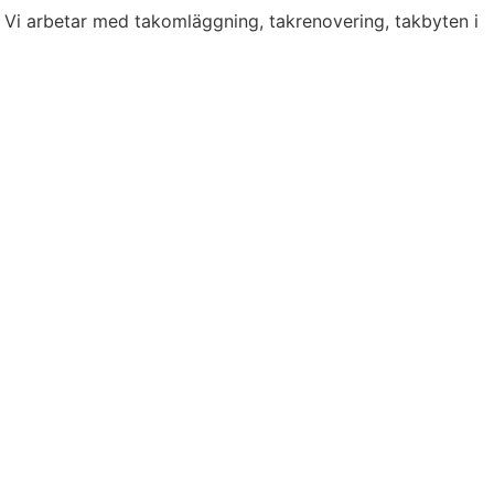
. Vi arbetar med takomläggning, takrenovering, takbyten i