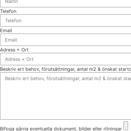
Telefon
Email
Adress + Ort
Beskriv ert behov, förutsättningar, antal m2 & önskat star
Bifoga gärna eventuella dokument, bilder eller ritningar