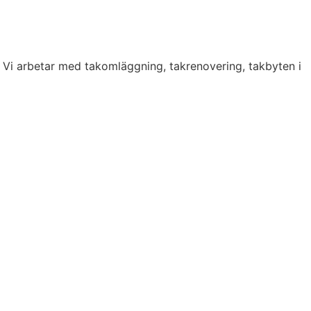
. Vi arbetar med takomläggning, takrenovering, takbyten i