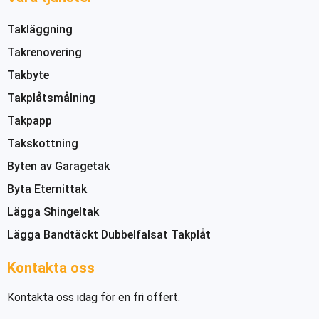
Takläggning
Takrenovering
Takbyte
Takplåtsmålning
Takpapp
Takskottning
Byten av Garagetak
Byta Eternittak
Lägga Shingeltak
Lägga Bandtäckt Dubbelfalsat Takplåt
Kontakta oss
Kontakta oss idag för en fri offert.