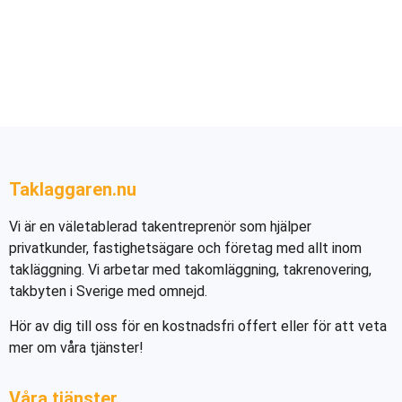
Taklaggaren.nu
Vi är en väletablerad takentreprenör som hjälper
privatkunder, fastighetsägare och företag med allt inom
takläggning. Vi arbetar med takomläggning, takrenovering,
takbyten i Sverige med omnejd.
Hör av dig till oss för en kostnadsfri offert eller för att veta
mer om våra tjänster!
Våra tjänster