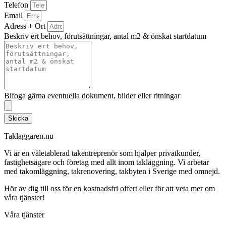
Telefon
Email
Adress + Ort
Beskriv ert behov, förutsättningar, antal m2 & önskat startdatum
Bifoga gärna eventuella dokument, bilder eller ritningar
Skicka
Taklaggaren.nu
Vi är en väletablerad takentreprenör som hjälper privatkunder,
fastighetsägare och företag med allt inom takläggning. Vi arbetar
med takomläggning, takrenovering, takbyten i Sverige med omnejd.
Hör av dig till oss för en kostnadsfri offert eller för att veta mer om
våra tjänster!
Våra tjänster