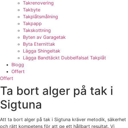
Takrenovering
Takbyte
Takplåtsmålning
Takpapp
Takskottning
Byten av Garagetak
Byta Eternittak
Lägga Shingeltak
Lägga Bandtäckt Dubbelfalsat Takplåt
Blogg
Offert
Offert
Ta bort alger på tak i
Sigtuna
Att ta bort alger på tak i Sigtuna kräver metodik, säkerhet
och rätt kompetens för att ge ett hållbart resultat. Vi