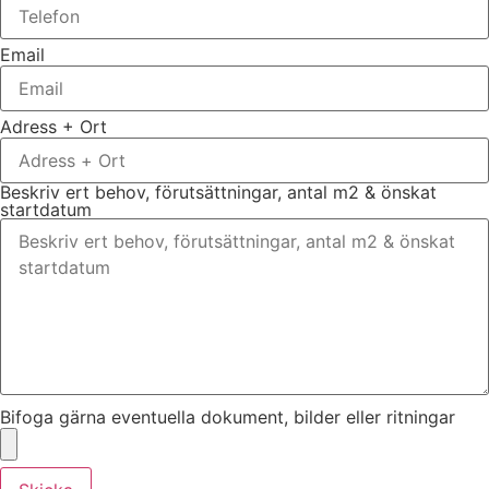
Email
Adress + Ort
Beskriv ert behov, förutsättningar, antal m2 & önskat
startdatum
Bifoga gärna eventuella dokument, bilder eller ritningar