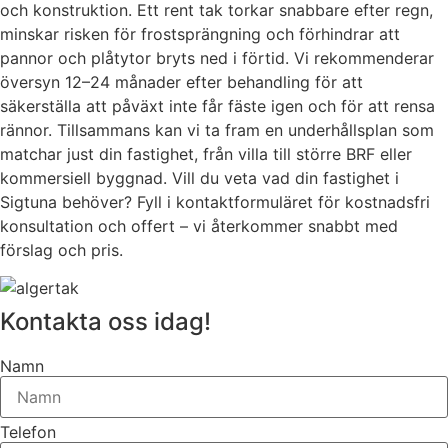
och konstruktion. Ett rent tak torkar snabbare efter regn,
minskar risken för frostsprängning och förhindrar att
pannor och plåtytor bryts ned i förtid. Vi rekommenderar
översyn 12–24 månader efter behandling för att
säkerställa att påväxt inte får fäste igen och för att rensa
rännor. Tillsammans kan vi ta fram en underhållsplan som
matchar just din fastighet, från villa till större BRF eller
kommersiell byggnad. Vill du veta vad din fastighet i
Sigtuna behöver? Fyll i kontaktformuläret för kostnadsfri
konsultation och offert – vi återkommer snabbt med
förslag och pris.
Kontakta oss idag!
Namn
Telefon