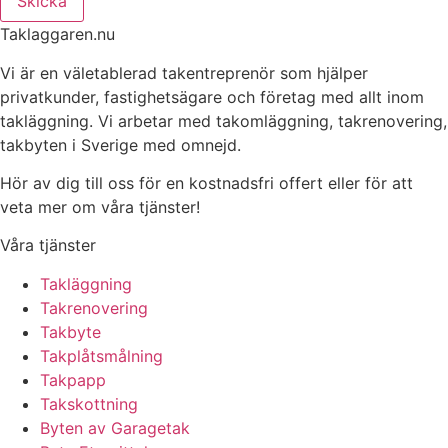
Skicka
Taklaggaren.nu
Vi är en väletablerad takentreprenör som hjälper
privatkunder, fastighetsägare och företag med allt inom
takläggning. Vi arbetar med takomläggning, takrenovering,
takbyten i Sverige med omnejd.
Hör av dig till oss för en kostnadsfri offert eller för att
veta mer om våra tjänster!
Våra tjänster
Takläggning
Takrenovering
Takbyte
Takplåtsmålning
Takpapp
Takskottning
Byten av Garagetak