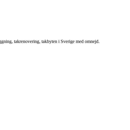
äggning, takrenovering, takbyten i Sverige med omnejd.