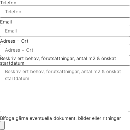
Telefon
Email
Adress + Ort
Beskriv ert behov, förutsättningar, antal m2 & önskat
startdatum
Bifoga gärna eventuella dokument, bilder eller ritningar