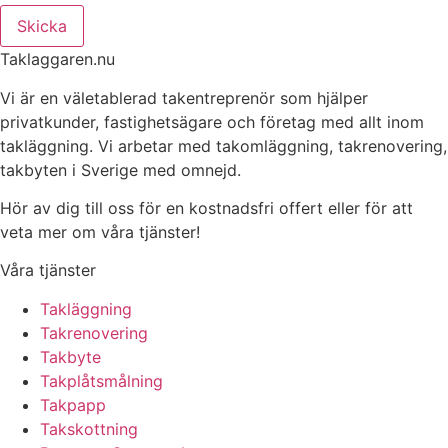
Skicka
Taklaggaren.nu
Vi är en väletablerad takentreprenör som hjälper
privatkunder, fastighetsägare och företag med allt inom
takläggning. Vi arbetar med takomläggning, takrenovering,
takbyten i Sverige med omnejd.
Hör av dig till oss för en kostnadsfri offert eller för att
veta mer om våra tjänster!
Våra tjänster
Takläggning
Takrenovering
Takbyte
Takplåtsmålning
Takpapp
Takskottning