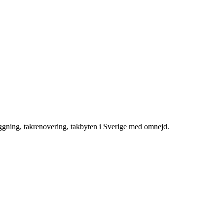
äggning, takrenovering, takbyten i Sverige med omnejd.