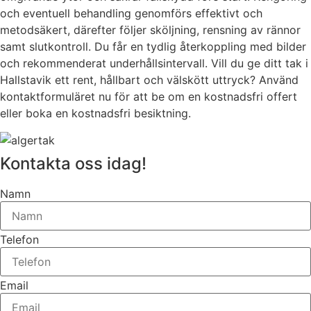
och eventuell behandling genomförs effektivt och
metodsäkert, därefter följer sköljning, rensning av rännor
samt slutkontroll. Du får en tydlig återkoppling med bilder
och rekommenderat underhållsintervall. Vill du ge ditt tak i
Hallstavik ett rent, hållbart och välskött uttryck? Använd
kontaktformuläret nu för att be om en kostnadsfri offert
eller boka en kostnadsfri besiktning.
Kontakta oss idag!
Namn
Telefon
Email