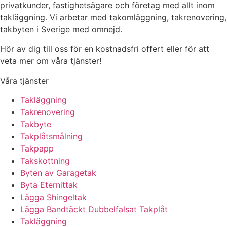
privatkunder, fastighetsägare och företag med allt inom
takläggning. Vi arbetar med takomläggning, takrenovering,
takbyten i Sverige med omnejd.
Hör av dig till oss för en kostnadsfri offert eller för att
veta mer om våra tjänster!
Våra tjänster
Takläggning
Takrenovering
Takbyte
Takplåtsmålning
Takpapp
Takskottning
Byten av Garagetak
Byta Eternittak
Lägga Shingeltak
Lägga Bandtäckt Dubbelfalsat Takplåt
Takläggning