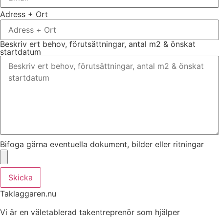
Adress + Ort
Beskriv ert behov, förutsättningar, antal m2 & önskat
startdatum
Bifoga gärna eventuella dokument, bilder eller ritningar
Skicka
Taklaggaren.nu
Vi är en väletablerad takentreprenör som hjälper