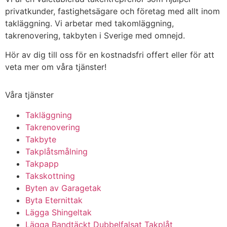
privatkunder, fastighetsägare och företag med allt inom
takläggning. Vi arbetar med takomläggning,
takrenovering, takbyten i Sverige med omnejd.
Hör av dig till oss för en kostnadsfri offert eller för att
veta mer om våra tjänster!
Våra tjänster
Takläggning
Takrenovering
Takbyte
Takplåtsmålning
Takpapp
Takskottning
Byten av Garagetak
Byta Eternittak
Lägga Shingeltak
Lägga Bandtäckt Dubbelfalsat Takplåt