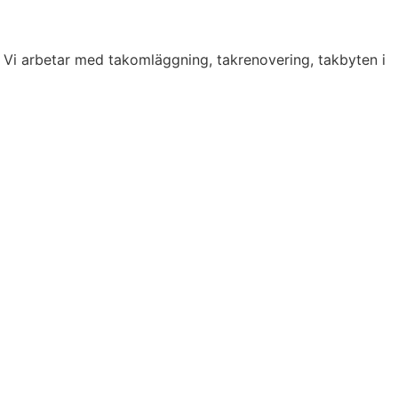
. Vi arbetar med takomläggning, takrenovering, takbyten i