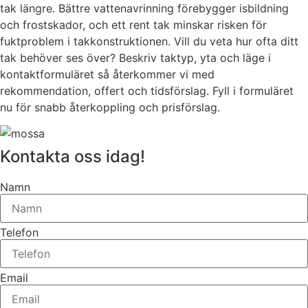
tak längre. Bättre vattenavrinning förebygger isbildning
och frostskador, och ett rent tak minskar risken för
fuktproblem i takkonstruktionen. Vill du veta hur ofta ditt
tak behöver ses över? Beskriv taktyp, yta och läge i
kontaktformuläret så återkommer vi med
rekommendation, offert och tidsförslag. Fyll i formuläret
nu för snabb återkoppling och prisförslag.
Kontakta oss idag!
Namn
Telefon
Email