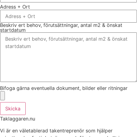
Adress + Ort
Beskriv ert behov, förutsättningar, antal m2 & önskat
startdatum
Bifoga gärna eventuella dokument, bilder eller ritningar
Skicka
Taklaggaren.nu
Vi är en väletablerad takentreprenör som hjälper