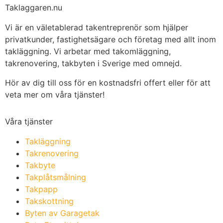
Taklaggaren.nu
Vi är en väletablerad takentreprenör som hjälper
privatkunder, fastighetsägare och företag med allt inom
takläggning. Vi arbetar med takomläggning,
takrenovering, takbyten i Sverige med omnejd.
Hör av dig till oss för en kostnadsfri offert eller för att
veta mer om våra tjänster!
Våra tjänster
Takläggning
Takrenovering
Takbyte
Takplåtsmålning
Takpapp
Takskottning
Byten av Garagetak