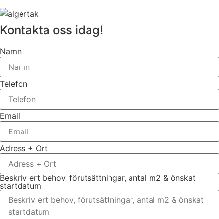
Kontakta oss idag!
Namn
Telefon
Email
Adress + Ort
Beskriv ert behov, förutsättningar, antal m2 & önskat
startdatum