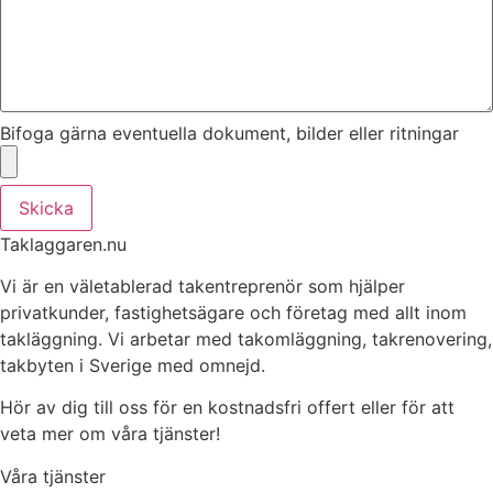
Bifoga gärna eventuella dokument, bilder eller ritningar
Skicka
Taklaggaren.nu
Vi är en väletablerad takentreprenör som hjälper
privatkunder, fastighetsägare och företag med allt inom
takläggning. Vi arbetar med takomläggning, takrenovering,
takbyten i Sverige med omnejd.
Hör av dig till oss för en kostnadsfri offert eller för att
veta mer om våra tjänster!
Våra tjänster