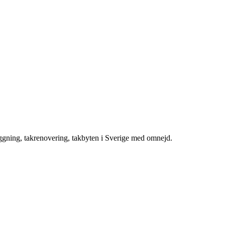
äggning, takrenovering, takbyten i Sverige med omnejd.