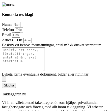
Kontakta oss idag!
Namn
Telefon
Email
Adress + Ort
Beskriv ert behov, förutsättningar, antal m2 & önskat startdatum
Bifoga gärna eventuella dokument, bilder eller ritningar
Skicka
Taklaggaren.nu
Vi är en väletablerad takentreprenör som hjälper privatkunder,
fastighetsägare och företag med allt inom takläggning. Vi arbetar