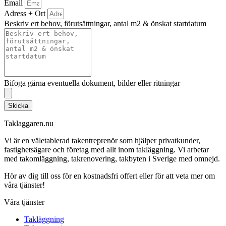
Email
Adress + Ort
Beskriv ert behov, förutsättningar, antal m2 & önskat startdatum
Bifoga gärna eventuella dokument, bilder eller ritningar
Skicka
Taklaggaren.nu
Vi är en väletablerad takentreprenör som hjälper privatkunder,
fastighetsägare och företag med allt inom takläggning. Vi arbetar
med takomläggning, takrenovering, takbyten i Sverige med omnejd.
Hör av dig till oss för en kostnadsfri offert eller för att veta mer om
våra tjänster!
Våra tjänster
Takläggning