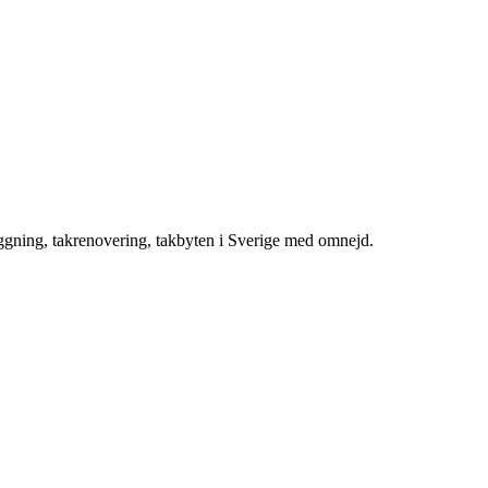
äggning, takrenovering, takbyten i Sverige med omnejd.