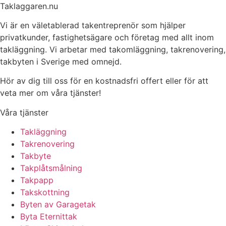
Taklaggaren.nu
Vi är en väletablerad takentreprenör som hjälper
privatkunder, fastighetsägare och företag med allt inom
takläggning. Vi arbetar med takomläggning, takrenovering,
takbyten i Sverige med omnejd.
Hör av dig till oss för en kostnadsfri offert eller för att
veta mer om våra tjänster!
Våra tjänster
Takläggning
Takrenovering
Takbyte
Takplåtsmålning
Takpapp
Takskottning
Byten av Garagetak
Byta Eternittak