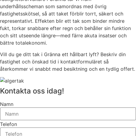
underhållsscheman som samordnas med övrig
fastighetsskötsel, så att taket förblir torrt, säkert och
representativt. Effekten blir ett tak som binder mindre
fukt, torkar snabbare efter regn och behåller sin funktion
och sitt utseende längre—med färre akuta insatser och
bättre totalekonomi.
Vill du ge ditt tak i Gränna ett hållbart lyft? Beskriv din
fastighet och önskad tid i kontaktformuläret så
återkommer vi snabbt med besiktning och en tydlig offert.
Kontakta oss idag!
Namn
Telefon