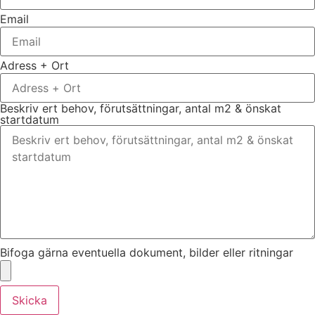
Email
Adress + Ort
Beskriv ert behov, förutsättningar, antal m2 & önskat
startdatum
Bifoga gärna eventuella dokument, bilder eller ritningar
Skicka