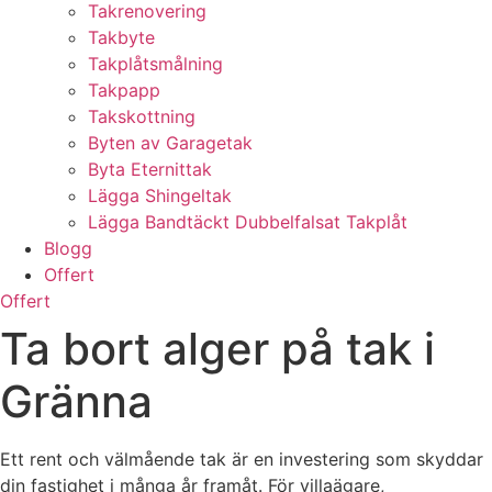
Takrenovering
Takbyte
Takplåtsmålning
Takpapp
Takskottning
Byten av Garagetak
Byta Eternittak
Lägga Shingeltak
Lägga Bandtäckt Dubbelfalsat Takplåt
Blogg
Offert
Offert
Ta bort alger på tak i
Gränna
Ett rent och välmående tak är en investering som skyddar
din fastighet i många år framåt. För villaägare,