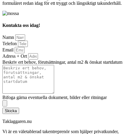
formuläret redan idag för ett tryggt och långsiktigt takunderhåll.
Kontakta oss idag!
Namn
Telefon
Email
Adress + Ort
Beskriv ert behov, förutsättningar, antal m2 & önskat startdatum
Bifoga gärna eventuella dokument, bilder eller ritningar
Skicka
Taklaggaren.nu
Vi är en väletablerad takentreprenör som hjälper privatkunder,