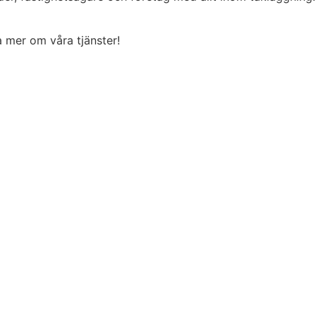
ta mer om våra tjänster!