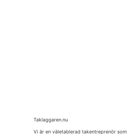
Taklaggaren.nu
Vi är en väletablerad takentreprenör som