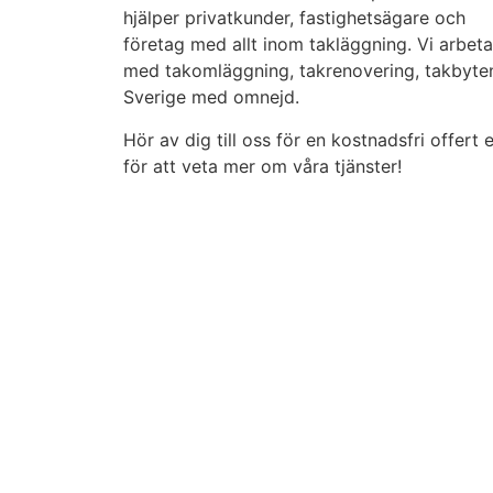
hjälper privatkunder, fastighetsägare och
företag med allt inom takläggning. Vi arbeta
med takomläggning, takrenovering, takbyten
Sverige med omnejd.
Hör av dig till oss för en kostnadsfri offert e
för att veta mer om våra tjänster!