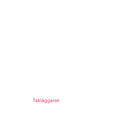
Takläggaren