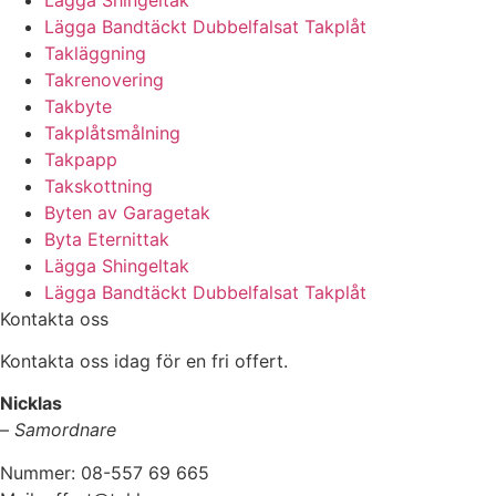
Lägga Bandtäckt Dubbelfalsat Takplåt
Takläggning
Takrenovering
Takbyte
Takplåtsmålning
Takpapp
Takskottning
Byten av Garagetak
Byta Eternittak
Lägga Shingeltak
Lägga Bandtäckt Dubbelfalsat Takplåt
Kontakta oss
Kontakta oss idag för en fri offert.
Nicklas
–
Samordnare
Nummer: 08-557 69 665