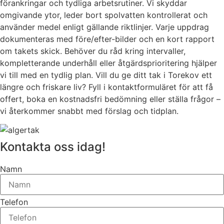
förankringar och tydliga arbetsrutiner. Vi skyddar
omgivande ytor, leder bort spolvatten kontrollerat och
använder medel enligt gällande riktlinjer. Varje uppdrag
dokumenteras med före/efter-bilder och en kort rapport
om takets skick. Behöver du råd kring intervaller,
kompletterande underhåll eller åtgärdsprioritering hjälper
vi till med en tydlig plan. Vill du ge ditt tak i Torekov ett
längre och friskare liv? Fyll i kontaktformuläret för att få
offert, boka en kostnadsfri bedömning eller ställa frågor –
vi återkommer snabbt med förslag och tidplan.
Kontakta oss idag!
Namn
Telefon