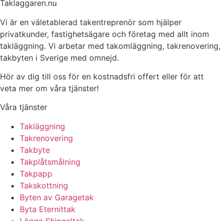
Taklaggaren.nu
Vi är en väletablerad takentreprenör som hjälper
privatkunder, fastighetsägare och företag med allt inom
takläggning. Vi arbetar med takomläggning, takrenovering,
takbyten i Sverige med omnejd.
Hör av dig till oss för en kostnadsfri offert eller för att
veta mer om våra tjänster!
Våra tjänster
Takläggning
Takrenovering
Takbyte
Takplåtsmålning
Takpapp
Takskottning
Byten av Garagetak
Byta Eternittak
Lägga Shingeltak