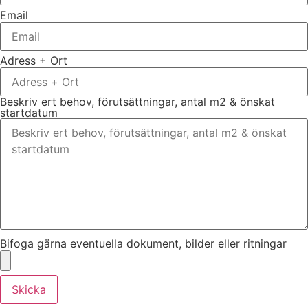
Email
Adress + Ort
Beskriv ert behov, förutsättningar, antal m2 & önskat
startdatum
Bifoga gärna eventuella dokument, bilder eller ritningar
Skicka