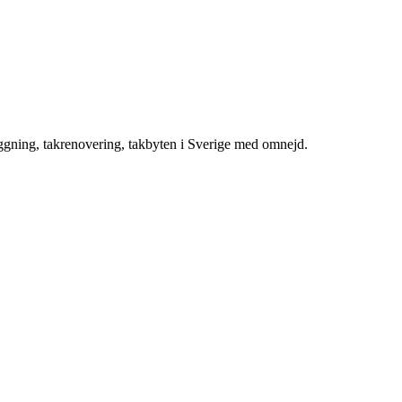
äggning, takrenovering, takbyten i Sverige med omnejd.