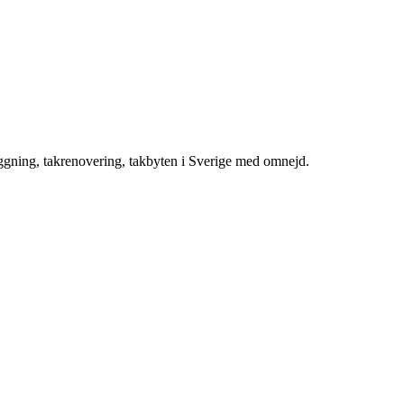
äggning, takrenovering, takbyten i Sverige med omnejd.