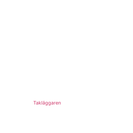
Takläggaren