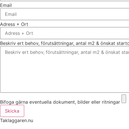
Email
Adress + Ort
Beskriv ert behov, förutsättningar, antal m2 & önskat star
Bifoga gärna eventuella dokument, bilder eller ritningar
Skicka
Taklaggaren.nu