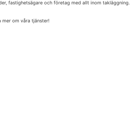
der, fastighetsägare och företag med allt inom takläggning
ta mer om våra tjänster!