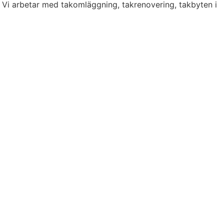
. Vi arbetar med takomläggning, takrenovering, takbyten i