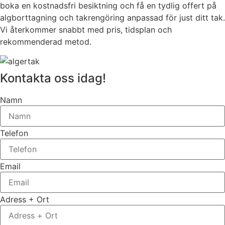
boka en kostnadsfri besiktning och få en tydlig offert på
algborttagning och takrengöring anpassad för just ditt tak.
Vi återkommer snabbt med pris, tidsplan och
rekommenderad metod.
Kontakta oss idag!
Namn
Telefon
Email
Adress + Ort