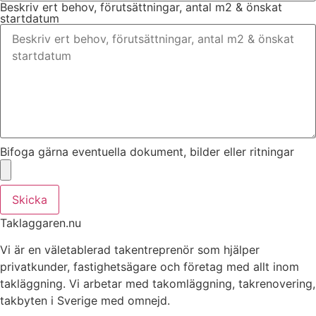
Beskriv ert behov, förutsättningar, antal m2 & önskat
startdatum
Bifoga gärna eventuella dokument, bilder eller ritningar
Skicka
Taklaggaren.nu
Vi är en väletablerad takentreprenör som hjälper
privatkunder, fastighetsägare och företag med allt inom
takläggning. Vi arbetar med takomläggning, takrenovering,
takbyten i Sverige med omnejd.