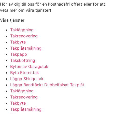
Hör av dig till oss för en kostnadsfri offert eller för att
veta mer om våra tjänster!
Våra tjänster
Takläggning
Takrenovering
Takbyte
Takplåtsmålning
Takpapp
Takskottning
Byten av Garagetak
Byta Eternittak
Lägga Shingeltak
Lägga Bandtäckt Dubbelfalsat Takplåt
Takläggning
Takrenovering
Takbyte
Takplåtsmålning