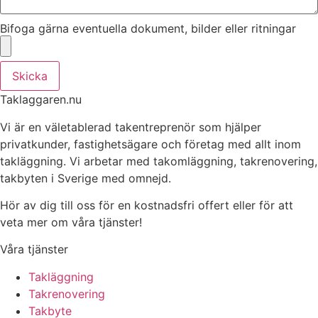
Bifoga gärna eventuella dokument, bilder eller ritningar
Skicka
Taklaggaren.nu
Vi är en väletablerad takentreprenör som hjälper
privatkunder, fastighetsägare och företag med allt inom
takläggning. Vi arbetar med takomläggning, takrenovering,
takbyten i Sverige med omnejd.
Hör av dig till oss för en kostnadsfri offert eller för att
veta mer om våra tjänster!
Våra tjänster
Takläggning
Takrenovering
Takbyte