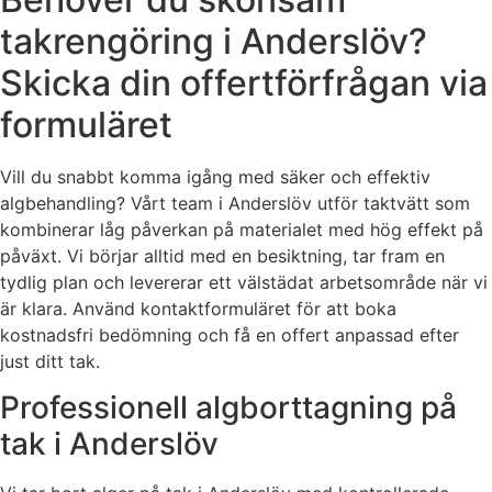
takrengöring i Anderslöv?
Skicka din offertförfrågan via
formuläret
Vill du snabbt komma igång med säker och effektiv
algbehandling? Vårt team i Anderslöv utför taktvätt som
kombinerar låg påverkan på materialet med hög effekt på
påväxt. Vi börjar alltid med en besiktning, tar fram en
tydlig plan och levererar ett välstädat arbetsområde när vi
är klara. Använd kontaktformuläret för att boka
kostnadsfri bedömning och få en offert anpassad efter
just ditt tak.
Professionell algborttagning på
tak i Anderslöv