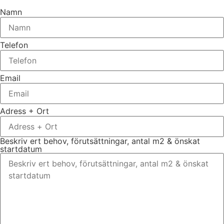
Namn
Telefon
Email
Adress + Ort
Beskriv ert behov, förutsättningar, antal m2 & önskat
startdatum