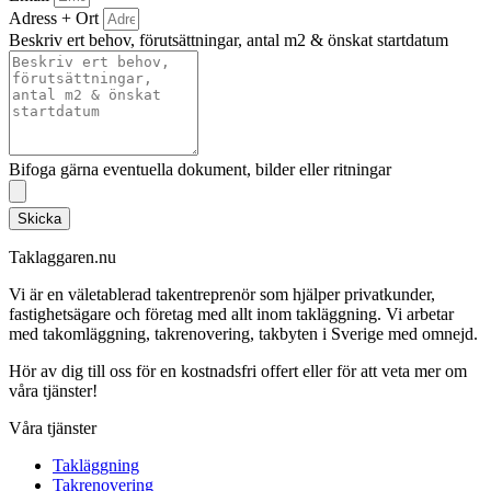
Adress + Ort
Beskriv ert behov, förutsättningar, antal m2 & önskat startdatum
Bifoga gärna eventuella dokument, bilder eller ritningar
Skicka
Taklaggaren.nu
Vi är en väletablerad takentreprenör som hjälper privatkunder,
fastighetsägare och företag med allt inom takläggning. Vi arbetar
med takomläggning, takrenovering, takbyten i Sverige med omnejd.
Hör av dig till oss för en kostnadsfri offert eller för att veta mer om
våra tjänster!
Våra tjänster
Takläggning
Takrenovering