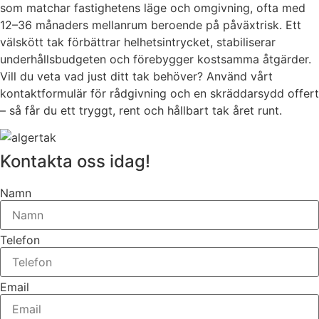
som matchar fastighetens läge och omgivning, ofta med
12–36 månaders mellanrum beroende på påväxtrisk. Ett
välskött tak förbättrar helhetsintrycket, stabiliserar
underhållsbudgeten och förebygger kostsamma åtgärder.
Vill du veta vad just ditt tak behöver? Använd vårt
kontaktformulär för rådgivning och en skräddarsydd offert
– så får du ett tryggt, rent och hållbart tak året runt.
Kontakta oss idag!
Namn
Telefon
Email