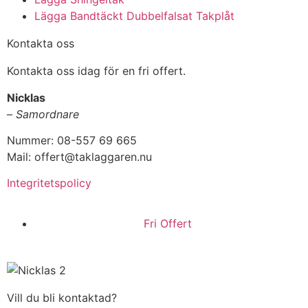
Lägga Bandtäckt Dubbelfalsat Takplåt
Kontakta oss
Kontakta oss idag för en fri offert.
Nicklas
–
Samordnare
Nummer: 08-557 69 665
Mail: offert@taklaggaren.nu
Integritetspolicy
Fri Offert
Vill du bli kontaktad?