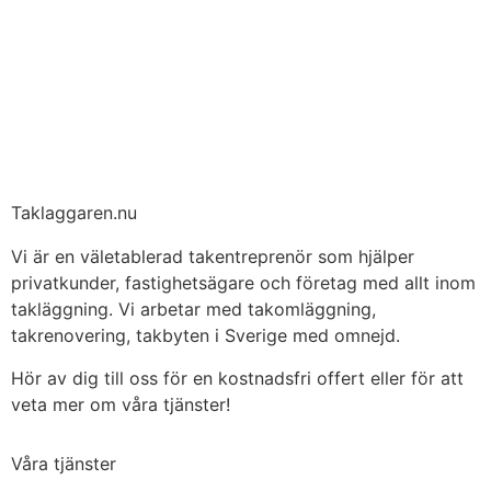
Taklaggaren.nu
Vi är en väletablerad takentreprenör som hjälper
privatkunder, fastighetsägare och företag med allt inom
takläggning. Vi arbetar med takomläggning,
takrenovering, takbyten i Sverige med omnejd.
Hör av dig till oss för en kostnadsfri offert eller för att
veta mer om våra tjänster!
Våra tjänster