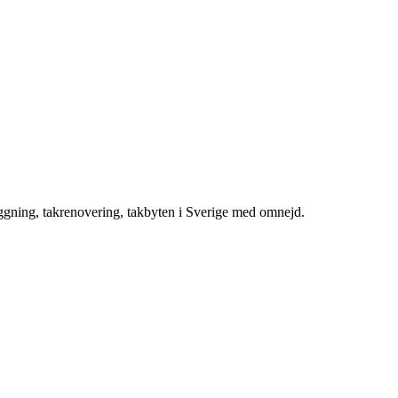
äggning, takrenovering, takbyten i Sverige med omnejd.