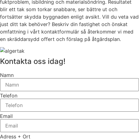
fuktproblem, isbildning och materialsöndring. Resultatet
blir ett tak som torkar snabbare, ser bättre ut och
fortsätter skydda byggnaden enligt avsikt. Vill du veta vad
just ditt tak behöver? Beskriv din fastighet och önskat
omfattning i vårt kontaktformulär så återkommer vi med
en skräddarsydd offert och förslag på åtgärdsplan.
Kontakta oss idag!
Namn
Telefon
Email
Adress + Ort